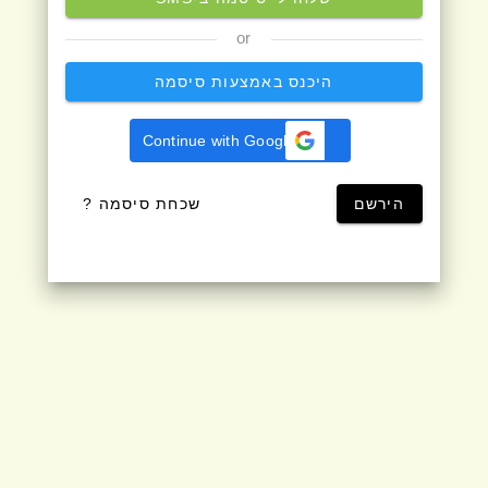
or
היכנס באמצעות סיסמה
Continue with Google
הירשם
שכחת סיסמה ?