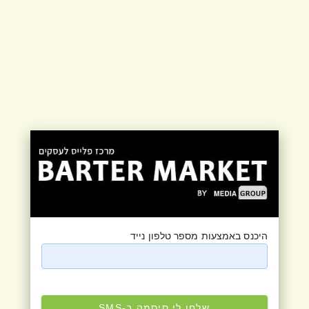
היכנס באמצעות מספר טלפון נייד
שלחו לי סיסמה ב-SMS